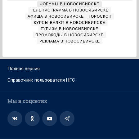
ФОРУМЫ В НОВОСИБИРСКЕ
ТЕЛЕПРОГРАММА В НОВОСИБИРСКЕ
АФИША В НОВОСИБИРСКЕ
ГОРОСКОП
КУРСЫ ВАЛЮТ В НОВОСИБИРСКЕ
ТУРИЗМ В НОВОСИБИРСКЕ
ПРОМОКОДЫ В НОВОСИБИРСКЕ
РЕКЛАМА В НОВОСИБИРСКЕ
Полная версия
Справочник пользователя НГС
Мы в соцсетях