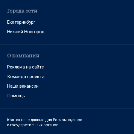
Города сети
Екатеринбург
Нижний Новгород
О компании
Реклама на сайте
Команда проекта
Наши вакансии
Помощь
Контактные данные для Роскомнадзора
и государственных органов