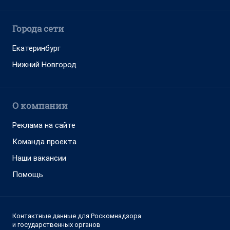
Города сети
Екатеринбург
Нижний Новгород
О компании
Реклама на сайте
Команда проекта
Наши вакансии
Помощь
Контактные данные для Роскомнадзора
и государственных органов