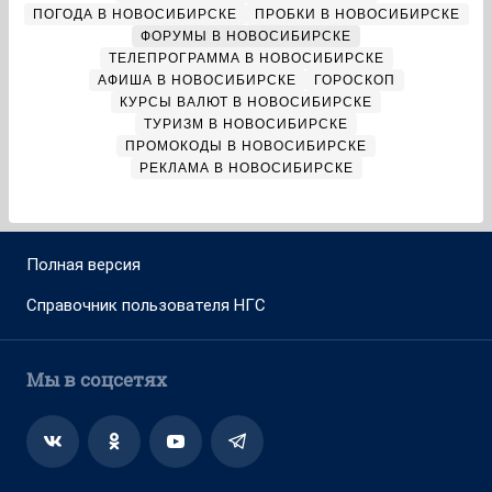
ПОГОДА В НОВОСИБИРСКЕ
ПРОБКИ В НОВОСИБИРСКЕ
ФОРУМЫ В НОВОСИБИРСКЕ
ТЕЛЕПРОГРАММА В НОВОСИБИРСКЕ
АФИША В НОВОСИБИРСКЕ
ГОРОСКОП
КУРСЫ ВАЛЮТ В НОВОСИБИРСКЕ
ТУРИЗМ В НОВОСИБИРСКЕ
ПРОМОКОДЫ В НОВОСИБИРСКЕ
РЕКЛАМА В НОВОСИБИРСКЕ
Полная версия
Справочник пользователя НГС
Мы в соцсетях