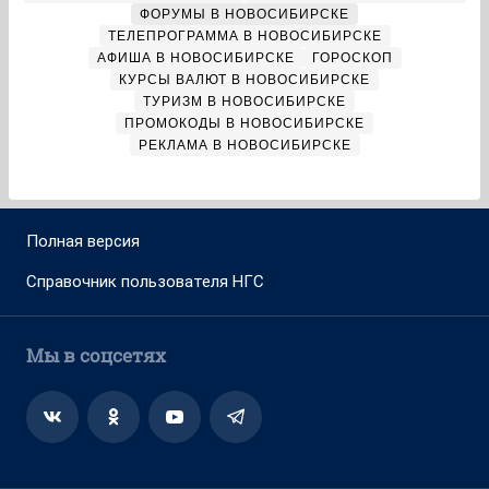
ФОРУМЫ В НОВОСИБИРСКЕ
ТЕЛЕПРОГРАММА В НОВОСИБИРСКЕ
АФИША В НОВОСИБИРСКЕ
ГОРОСКОП
КУРСЫ ВАЛЮТ В НОВОСИБИРСКЕ
ТУРИЗМ В НОВОСИБИРСКЕ
ПРОМОКОДЫ В НОВОСИБИРСКЕ
РЕКЛАМА В НОВОСИБИРСКЕ
Полная версия
Справочник пользователя НГС
Мы в соцсетях