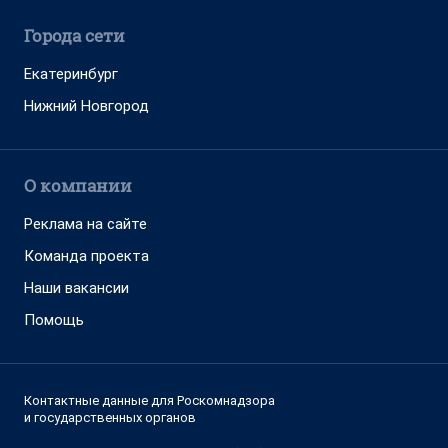
Города сети
Екатеринбург
Нижний Новгород
О компании
Реклама на сайте
Команда проекта
Наши вакансии
Помощь
Контактные данные для Роскомнадзора
и государственных органов