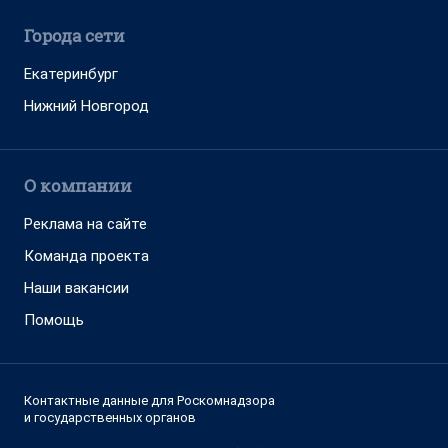
Города сети
Екатеринбург
Нижний Новгород
О компании
Реклама на сайте
Команда проекта
Наши вакансии
Помощь
Контактные данные для Роскомнадзора
и государственных органов