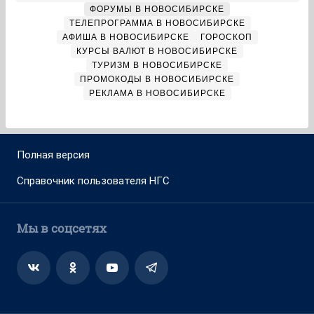
ФОРУМЫ В НОВОСИБИРСКЕ
ТЕЛЕПРОГРАММА В НОВОСИБИРСКЕ
АФИША В НОВОСИБИРСКЕ
ГОРОСКОП
КУРСЫ ВАЛЮТ В НОВОСИБИРСКЕ
ТУРИЗМ В НОВОСИБИРСКЕ
ПРОМОКОДЫ В НОВОСИБИРСКЕ
РЕКЛАМА В НОВОСИБИРСКЕ
Полная версия
Справочник пользователя НГС
Мы в соцсетях