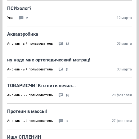
ПСИхолог?
2
Уна
12 марта
Аквааэробика
13
Анонимный пользователь
05 марта
ну надо мне ортопедический матрац!
5
Анонимный пользователь
03 марта
ТОВАРИСЧИ! Кто нить лечил...
16
Анонимный пользователь
28 февраля
Протеин в массы!
3
Анонимный пользователь
27 февраля
Ищу СПЛЕНИН