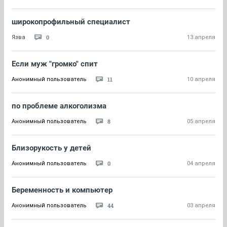
широкопрофильный специалист
0
Язва
13 апреля
Если муж "громко" спит
11
Анонимный пользователь
10 апреля
по проблеме алкоголизма
8
Анонимный пользователь
05 апреля
Близорукость у детей
0
Анонимный пользователь
04 апреля
Беременность и компьютер
44
Анонимный пользователь
03 апреля