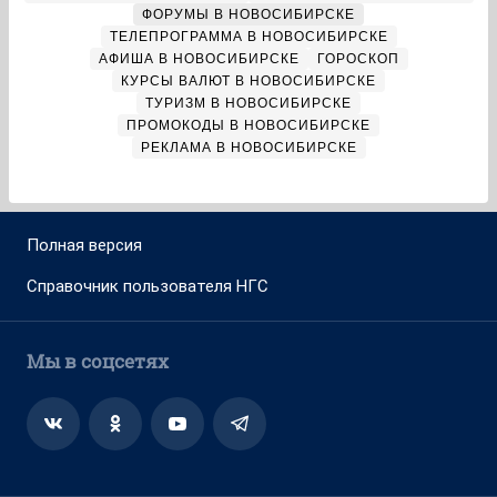
ФОРУМЫ В НОВОСИБИРСКЕ
ТЕЛЕПРОГРАММА В НОВОСИБИРСКЕ
АФИША В НОВОСИБИРСКЕ
ГОРОСКОП
КУРСЫ ВАЛЮТ В НОВОСИБИРСКЕ
ТУРИЗМ В НОВОСИБИРСКЕ
ПРОМОКОДЫ В НОВОСИБИРСКЕ
РЕКЛАМА В НОВОСИБИРСКЕ
Полная версия
Справочник пользователя НГС
Мы в соцсетях