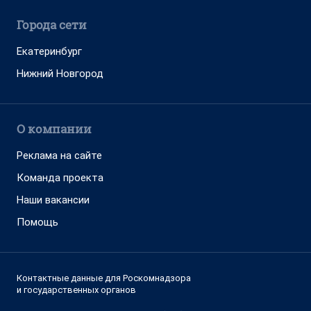
Города сети
Екатеринбург
Нижний Новгород
О компании
Реклама на сайте
Команда проекта
Наши вакансии
Помощь
Контактные данные для Роскомнадзора
и государственных органов