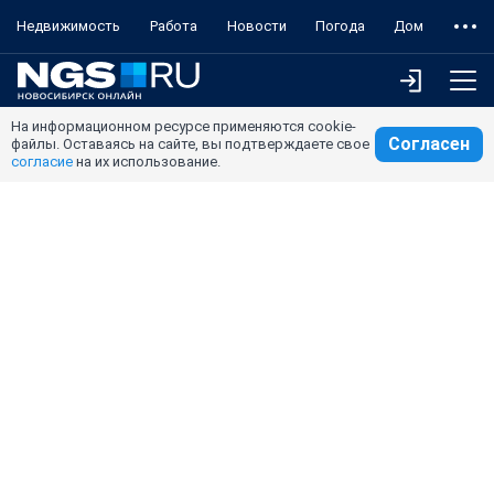
Недвижимость
Работа
Новости
Погода
Дом
На информационном ресурсе применяются cookie-
Согласен
файлы. Оставаясь на сайте, вы подтверждаете свое
согласие
на их использование.