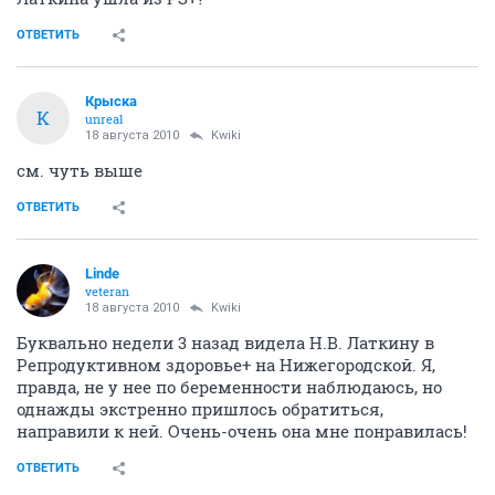
ОТВЕТИТЬ
Крыска
К
unreal
18 августа 2010
Kwiki
см. чуть выше
ОТВЕТИТЬ
Linde
veteran
18 августа 2010
Kwiki
Буквально недели 3 назад видела Н.В. Латкину в
Репродуктивном здоровье+ на Нижегородской. Я,
правда, не у нее по беременности наблюдаюсь, но
однажды экстренно пришлось обратиться,
направили к ней. Очень-очень она мне понравилась!
ОТВЕТИТЬ