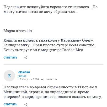
Подскажите пожалуйста хорошего гинеколога... По
месту жительства не хочу обращаться...
Magna отвечает:
Ходила на приём к гинекологу Карманову Олегу
Геннадьевичу... Врач просто супер! Всем советую.
Консультирует он в медцентре Глобал Мед.
ОТВЕТИТЬ
elnichka
E
junior
12 августа 2010
Jovanna
Наблюдалась во время беременности в 13 пол-ке у
Мельницкой, строгая, но справедливая. кроме
очередей в коридоре ничего плохого сказать не могу.
ОТВЕТИТЬ