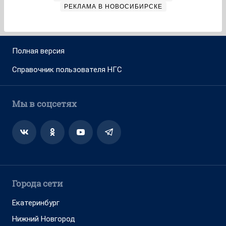
РЕКЛАМА В НОВОСИБИРСКЕ
Полная версия
Справочник пользователя НГС
Мы в соцсетях
Города сети
Екатеринбург
Нижний Новгород