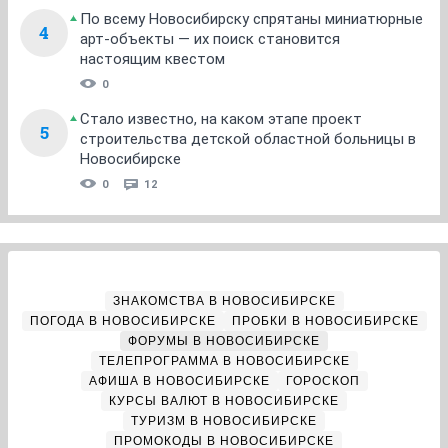
По всему Новосибирску спрятаны миниатюрные
4
арт-объекты — их поиск становится
настоящим квестом
0
Стало известно, на каком этапе проект
5
строительства детской областной больницы в
Новосибирске
0
12
ЗНАКОМСТВА В НОВОСИБИРСКЕ
ПОГОДА В НОВОСИБИРСКЕ
ПРОБКИ В НОВОСИБИРСКЕ
ФОРУМЫ В НОВОСИБИРСКЕ
ТЕЛЕПРОГРАММА В НОВОСИБИРСКЕ
АФИША В НОВОСИБИРСКЕ
ГОРОСКОП
КУРСЫ ВАЛЮТ В НОВОСИБИРСКЕ
ТУРИЗМ В НОВОСИБИРСКЕ
ПРОМОКОДЫ В НОВОСИБИРСКЕ