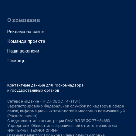
О компании
Реклама на сайте
Команда проекта
Наши вакансии
Помощь
Контактные данные для Роскомнадзора
и государственных органов
Сетевое издание «НГС.НОВОСТИ» (18+)
Зарегистрировано Федеральной службой по надзору в сфере
связи, информационных технологий и массовых коммуникаций
(Роскомнадзор)
Свидетельство о регистрации СМИ ЭЛ № ФС 77—84683
Учредитель: Общество с ограниченной ответственностью
«ИНТЕРНЕТ ТЕХНОЛОГИИ»
Главный редактор: Громкова Елена Александровна