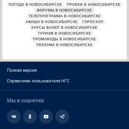
ПОГОДА В НОВОСИБИРСКЕ
ПРОБКИ В НОВОСИБИРСКЕ
ФОРУМЫ В НОВОСИБИРСКЕ
ТЕЛЕПРОГРАММА В НОВОСИБИРСКЕ
АФИША В НОВОСИБИРСКЕ
ГОРОСКОП
КУРСЫ ВАЛЮТ В НОВОСИБИРСКЕ
ТУРИЗМ В НОВОСИБИРСКЕ
ПРОМОКОДЫ В НОВОСИБИРСКЕ
РЕКЛАМА В НОВОСИБИРСКЕ
Полная версия
Справочник пользователя НГС
Мы в соцсетях