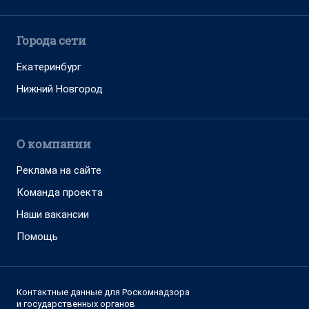
Города сети
Екатеринбург
Нижний Новгород
О компании
Реклама на сайте
Команда проекта
Наши вакансии
Помощь
Контактные данные для Роскомнадзора
и государственных органов