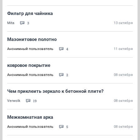
Фильтр для чайника
3
Mita
13 октября
Мазонитовое полотно
4
Анонимный пользователь
11 октября
ковровое покрытие
2
Анонимный пользователь
08 октября
Чем приклеить зеркало к бетонной плите?
19
Verwolk
08 октября
Межкомнатная арка
5
Анонимный пользователь
08 октября