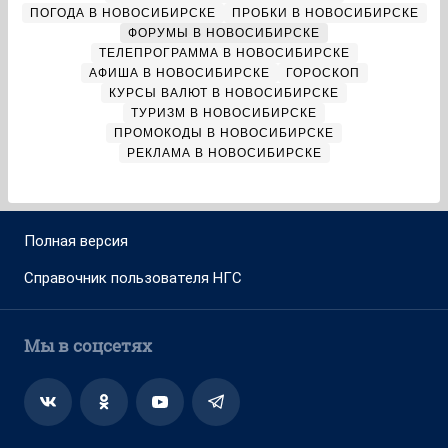
ПОГОДА В НОВОСИБИРСКЕ
ПРОБКИ В НОВОСИБИРСКЕ
ФОРУМЫ В НОВОСИБИРСКЕ
ТЕЛЕПРОГРАММА В НОВОСИБИРСКЕ
АФИША В НОВОСИБИРСКЕ
ГОРОСКОП
КУРСЫ ВАЛЮТ В НОВОСИБИРСКЕ
ТУРИЗМ В НОВОСИБИРСКЕ
ПРОМОКОДЫ В НОВОСИБИРСКЕ
РЕКЛАМА В НОВОСИБИРСКЕ
Полная версия
Справочник пользователя НГС
Мы в соцсетях