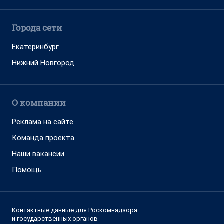
Города сети
Екатеринбург
Нижний Новгород
О компании
Реклама на сайте
Команда проекта
Наши вакансии
Помощь
Контактные данные для Роскомнадзора
и государственных органов