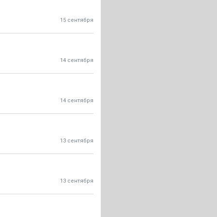
15 сентября
14 сентября
14 сентября
13 сентября
13 сентября