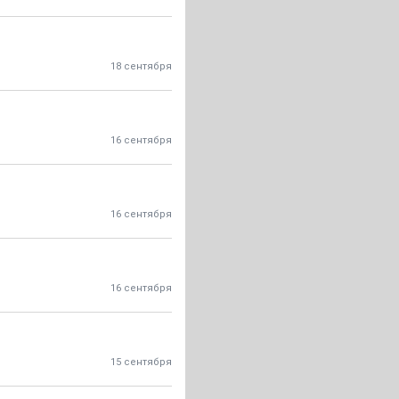
18 сентября
16 сентября
16 сентября
16 сентября
15 сентября