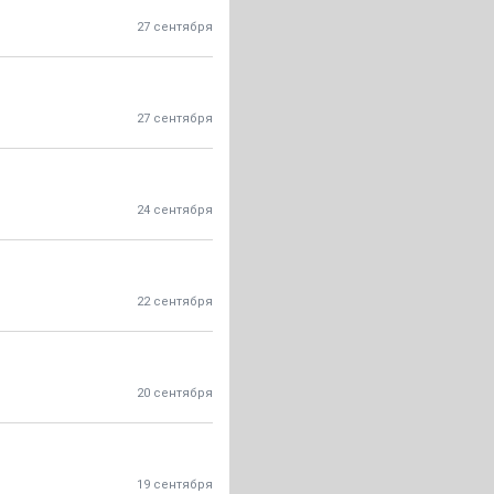
27 сентября
27 сентября
24 сентября
22 сентября
20 сентября
19 сентября