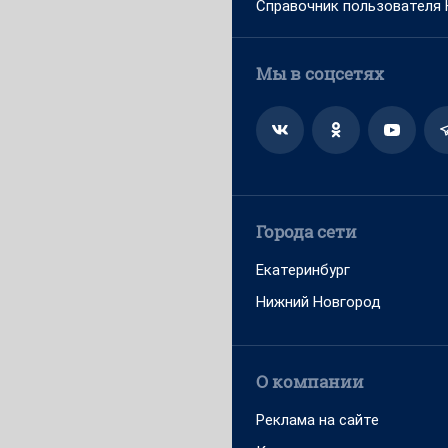
Справочник пользователя
Мы в соцсетях
Города сети
Екатеринбург
Нижний Новгород
О компании
Реклама на сайте