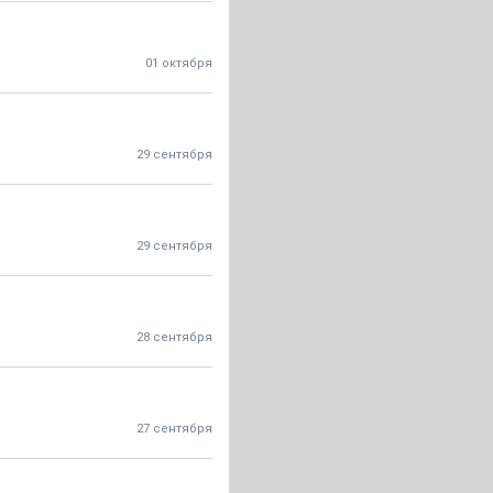
01 октября
29 сентября
29 сентября
28 сентября
27 сентября