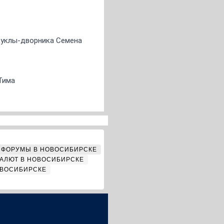
 куклы-дворника Семена
Тима
ФОРУМЫ В НОВОСИБИРСКЕ
АЛЮТ В НОВОСИБИРСКЕ
ОВОСИБИРСКЕ