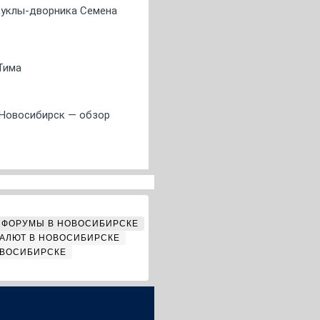
 куклы-дворника Семена
Тима
 Новосибирск — обзор
ФОРУМЫ В НОВОСИБИРСКЕ
АЛЮТ В НОВОСИБИРСКЕ
ОВОСИБИРСКЕ