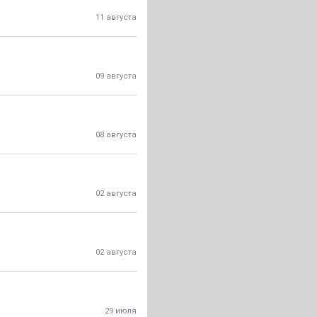
11 августа
09 августа
08 августа
02 августа
02 августа
29 июля