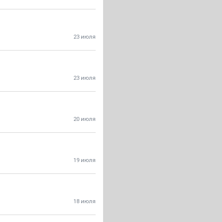
23 июля
23 июля
20 июля
19 июля
18 июля