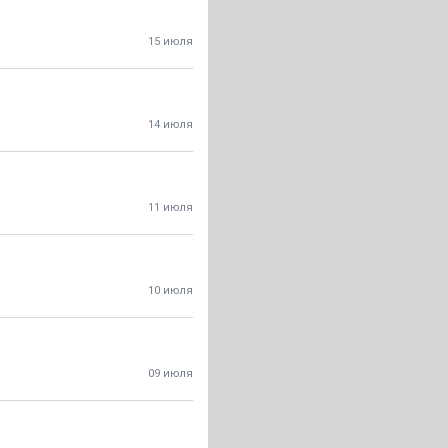
15 июля
14 июля
11 июля
10 июля
09 июля