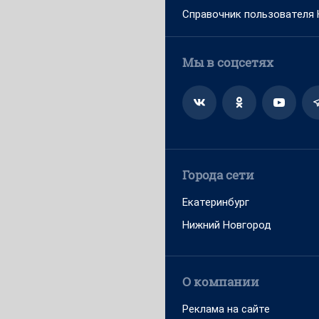
Справочник пользователя
Мы в соцсетях
Города сети
Екатеринбург
Нижний Новгород
О компании
Реклама на сайте