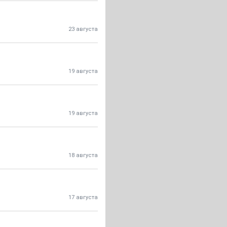
23 августа
19 августа
19 августа
18 августа
17 августа