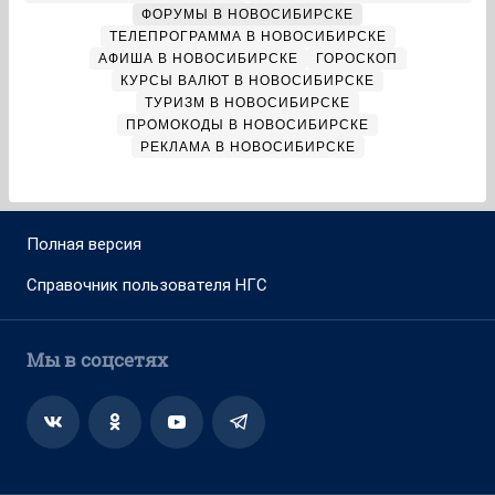
ФОРУМЫ В НОВОСИБИРСКЕ
ТЕЛЕПРОГРАММА В НОВОСИБИРСКЕ
АФИША В НОВОСИБИРСКЕ
ГОРОСКОП
КУРСЫ ВАЛЮТ В НОВОСИБИРСКЕ
ТУРИЗМ В НОВОСИБИРСКЕ
ПРОМОКОДЫ В НОВОСИБИРСКЕ
РЕКЛАМА В НОВОСИБИРСКЕ
Полная версия
Справочник пользователя НГС
Мы в соцсетях