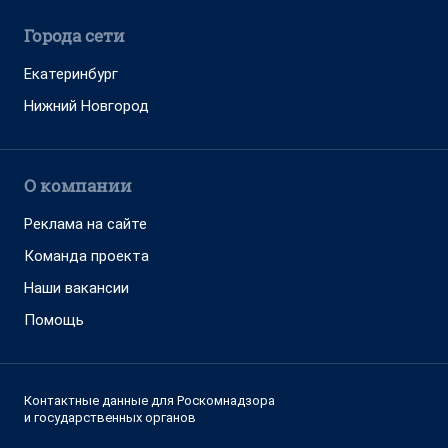
Города сети
Екатеринбург
Нижний Новгород
О компании
Реклама на сайте
Команда проекта
Наши вакансии
Помощь
Контактные данные для Роскомнадзора
и государственных органов