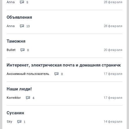
5
Anna
28 февраля
Объявления
13
Anna
28 февраля
Таможня
0
Bullet
20 февраля
Интеренет, электрическая почта и домашняя страничк
0
Анонимный пользователь
17 февраля
Наши люди!
4
Korrektor
17 февраля
Сусанин
1
Sky
14 февраля