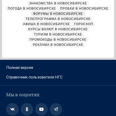
ЗНАКОМСТВА В НОВОСИБИРСКЕ
ПОГОДА В НОВОСИБИРСКЕ
ПРОБКИ В НОВОСИБИРСКЕ
ФОРУМЫ В НОВОСИБИРСКЕ
ТЕЛЕПРОГРАММА В НОВОСИБИРСКЕ
АФИША В НОВОСИБИРСКЕ
ГОРОСКОП
КУРСЫ ВАЛЮТ В НОВОСИБИРСКЕ
ТУРИЗМ В НОВОСИБИРСКЕ
ПРОМОКОДЫ В НОВОСИБИРСКЕ
РЕКЛАМА В НОВОСИБИРСКЕ
Полная версия
Справочник пользователя НГС
Мы в соцсетях