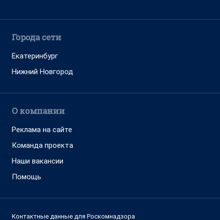
Города сети
Екатеринбург
Нижний Новгород
О компании
Реклама на сайте
Команда проекта
Наши вакансии
Помощь
Контактные данные для Роскомнадзора