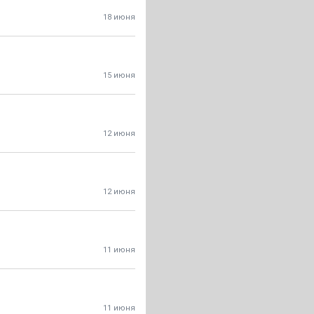
18 июня
15 июня
12 июня
12 июня
11 июня
11 июня