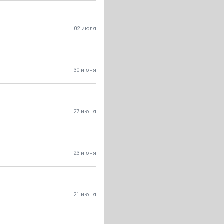
02 июля
30 июня
27 июня
23 июня
21 июня