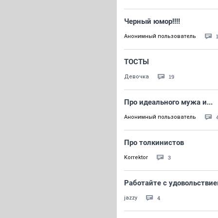
Черный юмор!!!!
Анонимный пользователь
ТОСТЫ
19
Девочка
Про идеального мужа и...
Анонимный пользователь
Про толкинистов
3
Korrektor
Работайте с удовольствие
4
jazzy