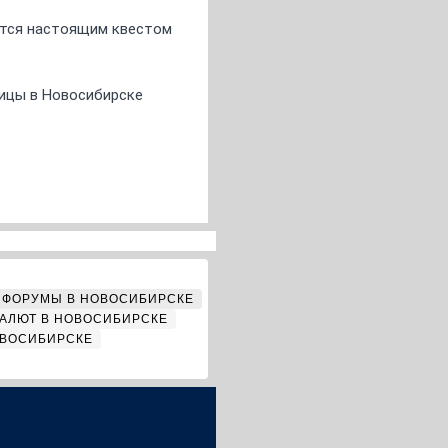
ится настоящим квестом
ницы в Новосибирске
ФОРУМЫ В НОВОСИБИРСКЕ
АЛЮТ В НОВОСИБИРСКЕ
ОВОСИБИРСКЕ