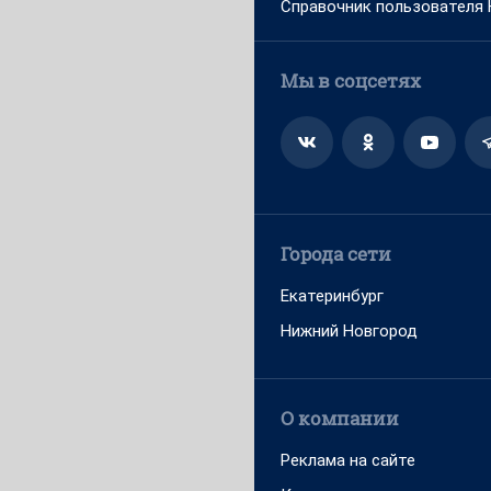
Справочник пользователя
Мы в соцсетях
Города сети
Екатеринбург
Нижний Новгород
О компании
Реклама на сайте