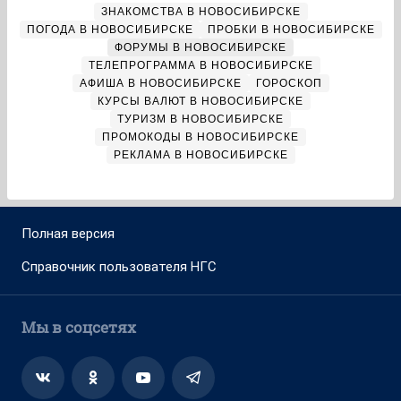
ЗНАКОМСТВА В НОВОСИБИРСКЕ
ПОГОДА В НОВОСИБИРСКЕ
ПРОБКИ В НОВОСИБИРСКЕ
ФОРУМЫ В НОВОСИБИРСКЕ
ТЕЛЕПРОГРАММА В НОВОСИБИРСКЕ
АФИША В НОВОСИБИРСКЕ
ГОРОСКОП
КУРСЫ ВАЛЮТ В НОВОСИБИРСКЕ
ТУРИЗМ В НОВОСИБИРСКЕ
ПРОМОКОДЫ В НОВОСИБИРСКЕ
РЕКЛАМА В НОВОСИБИРСКЕ
Полная версия
Справочник пользователя НГС
Мы в соцсетях