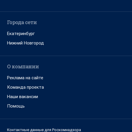
Города сети
Екатеринбург
Нижний Новгород
О компании
Реклама на сайте
Команда проекта
Наши вакансии
Помощь
Контактные данные для Роскомнадзора