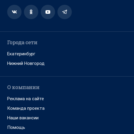
Города сети
Екатеринбург
Нижний Новгород
О компании
Реклама на сайте
Команда проекта
Наши вакансии
Помощь