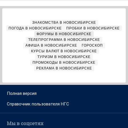
ЗНАКОМСТВА В НОВОСИБИРСКЕ
ПОГОДА В НОВОСИБИРСКЕ
ПРОБКИ В НОВОСИБИРСКЕ
ФОРУМЫ В НОВОСИБИРСКЕ
ТЕЛЕПРОГРАММА В НОВОСИБИРСКЕ
АФИША В НОВОСИБИРСКЕ
ГОРОСКОП
КУРСЫ ВАЛЮТ В НОВОСИБИРСКЕ
ТУРИЗМ В НОВОСИБИРСКЕ
ПРОМОКОДЫ В НОВОСИБИРСКЕ
РЕКЛАМА В НОВОСИБИРСКЕ
Полная версия
Справочник пользователя НГС
Мы в соцсетях