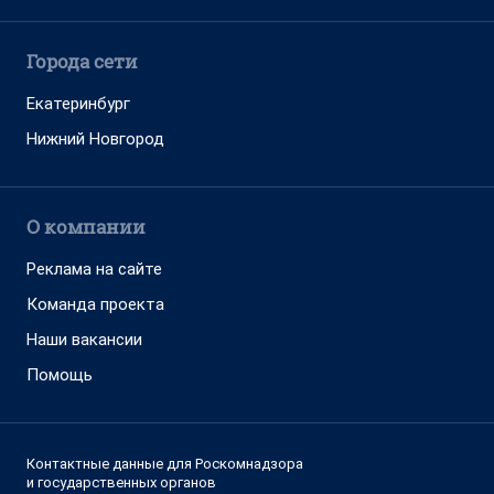
Города сети
Екатеринбург
Нижний Новгород
О компании
Реклама на сайте
Команда проекта
Наши вакансии
Помощь
Контактные данные для Роскомнадзора
и государственных органов