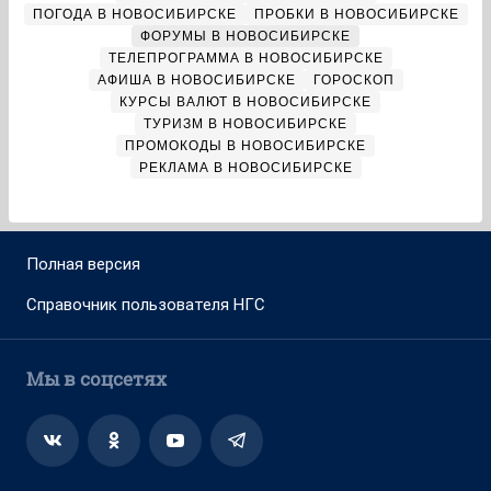
ПОГОДА В НОВОСИБИРСКЕ
ПРОБКИ В НОВОСИБИРСКЕ
ФОРУМЫ В НОВОСИБИРСКЕ
ТЕЛЕПРОГРАММА В НОВОСИБИРСКЕ
АФИША В НОВОСИБИРСКЕ
ГОРОСКОП
КУРСЫ ВАЛЮТ В НОВОСИБИРСКЕ
ТУРИЗМ В НОВОСИБИРСКЕ
ПРОМОКОДЫ В НОВОСИБИРСКЕ
РЕКЛАМА В НОВОСИБИРСКЕ
Полная версия
Справочник пользователя НГС
Мы в соцсетях