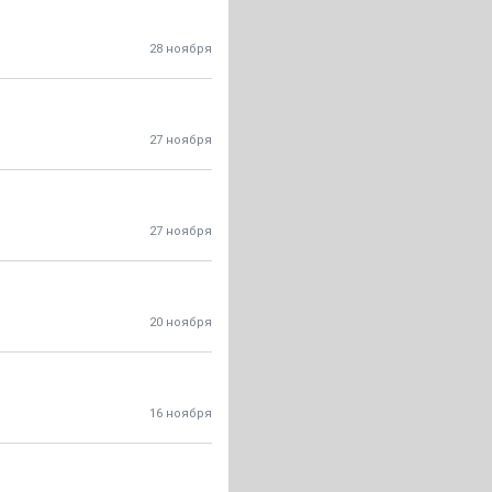
28 ноября
27 ноября
27 ноября
20 ноября
16 ноября