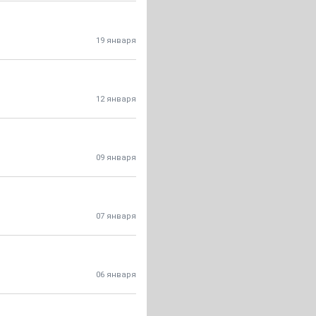
19 января
12 января
09 января
07 января
06 января