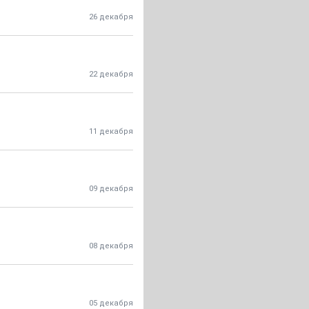
26 декабря
22 декабря
11 декабря
09 декабря
08 декабря
05 декабря