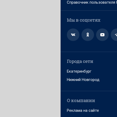
Справочник пользователя
Мы в соцсетях
Города сети
Екатеринбург
Нижний Новгород
О компании
Реклама на сайте