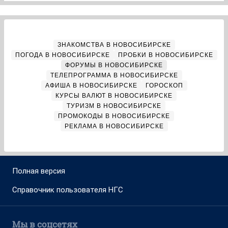
ЗНАКОМСТВА В НОВОСИБИРСКЕ
ПОГОДА В НОВОСИБИРСКЕ
ПРОБКИ В НОВОСИБИРСКЕ
ФОРУМЫ В НОВОСИБИРСКЕ
ТЕЛЕПРОГРАММА В НОВОСИБИРСКЕ
АФИША В НОВОСИБИРСКЕ
ГОРОСКОП
КУРСЫ ВАЛЮТ В НОВОСИБИРСКЕ
ТУРИЗМ В НОВОСИБИРСКЕ
ПРОМОКОДЫ В НОВОСИБИРСКЕ
РЕКЛАМА В НОВОСИБИРСКЕ
Полная версия
Справочник пользователя НГС
Мы в соцсетях