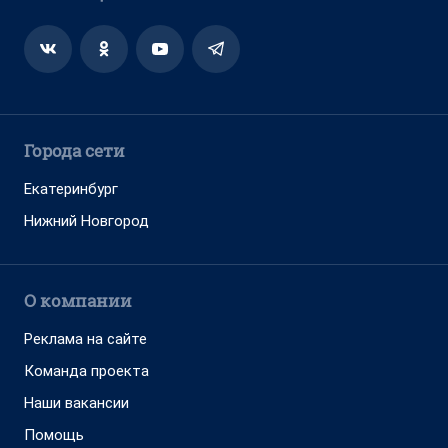
Города сети
Екатеринбург
Нижний Новгород
О компании
Реклама на сайте
Команда проекта
Наши вакансии
Помощь