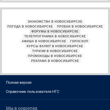
ЗНАКОМСТВА В НОВОСИБИРСКЕ
ПОГОДА В НОВОСИБИРСКЕ
ПРОБКИ В НОВОСИБИРСКЕ
ФОРУМЫ В НОВОСИБИРСКЕ
ТЕЛЕПРОГРАММА В НОВОСИБИРСКЕ
АФИША В НОВОСИБИРСКЕ
ГОРОСКОП
КУРСЫ ВАЛЮТ В НОВОСИБИРСКЕ
ТУРИЗМ В НОВОСИБИРСКЕ
ПРОМОКОДЫ В НОВОСИБИРСКЕ
РЕКЛАМА В НОВОСИБИРСКЕ
Полная версия
Справочник пользователя НГС
Мы в соцсетях