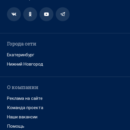
Города сети
Екатеринбург
Нижний Новгород
О компании
Реклама на сайте
Команда проекта
Наши вакансии
Помощь