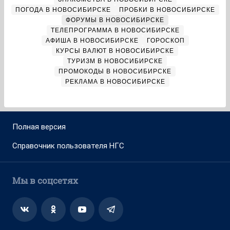
ПОГОДА В НОВОСИБИРСКЕ
ПРОБКИ В НОВОСИБИРСКЕ
ФОРУМЫ В НОВОСИБИРСКЕ
ТЕЛЕПРОГРАММА В НОВОСИБИРСКЕ
АФИША В НОВОСИБИРСКЕ
ГОРОСКОП
КУРСЫ ВАЛЮТ В НОВОСИБИРСКЕ
ТУРИЗМ В НОВОСИБИРСКЕ
ПРОМОКОДЫ В НОВОСИБИРСКЕ
РЕКЛАМА В НОВОСИБИРСКЕ
Полная версия
Справочник пользователя НГС
Мы в соцсетях