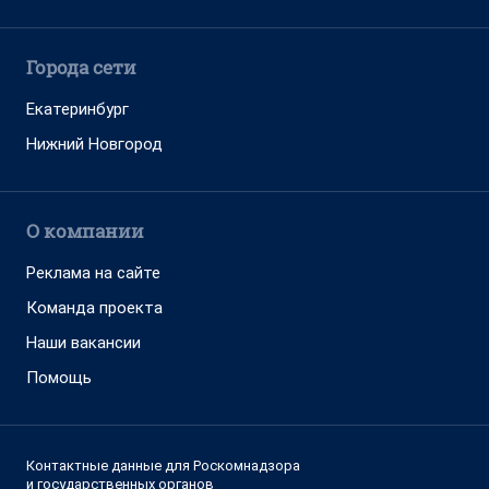
Города сети
Екатеринбург
Нижний Новгород
О компании
Реклама на сайте
Команда проекта
Наши вакансии
Помощь
Контактные данные для Роскомнадзора
и государственных органов