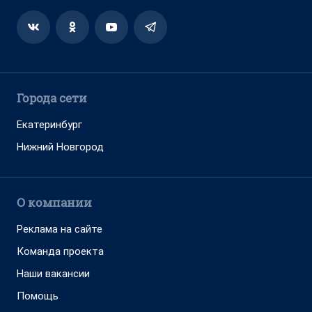
Города сети
Екатеринбург
Нижний Новгород
О компании
Реклама на сайте
Команда проекта
Наши вакансии
Помощь