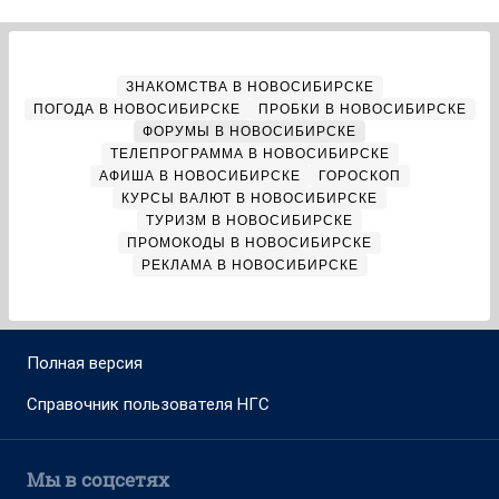
ЗНАКОМСТВА В НОВОСИБИРСКЕ
ПОГОДА В НОВОСИБИРСКЕ
ПРОБКИ В НОВОСИБИРСКЕ
ФОРУМЫ В НОВОСИБИРСКЕ
ТЕЛЕПРОГРАММА В НОВОСИБИРСКЕ
АФИША В НОВОСИБИРСКЕ
ГОРОСКОП
КУРСЫ ВАЛЮТ В НОВОСИБИРСКЕ
ТУРИЗМ В НОВОСИБИРСКЕ
ПРОМОКОДЫ В НОВОСИБИРСКЕ
РЕКЛАМА В НОВОСИБИРСКЕ
Полная версия
Справочник пользователя НГС
Мы в соцсетях