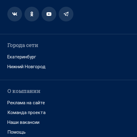
Города сети
Екатеринбург
Нижний Новгород
О компании
Реклама на сайте
Команда проекта
Наши вакансии
Помощь