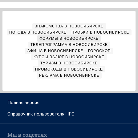
ЗНАКОМСТВА В НОВОСИБИРСКЕ
ПОГОДА В НОВОСИБИРСКЕ
ПРОБКИ В НОВОСИБИРСКЕ
ФОРУМЫ В НОВОСИБИРСКЕ
ТЕЛЕПРОГРАММА В НОВОСИБИРСКЕ
АФИША В НОВОСИБИРСКЕ
ГОРОСКОП
КУРСЫ ВАЛЮТ В НОВОСИБИРСКЕ
ТУРИЗМ В НОВОСИБИРСКЕ
ПРОМОКОДЫ В НОВОСИБИРСКЕ
РЕКЛАМА В НОВОСИБИРСКЕ
Полная версия
Справочник пользователя НГС
Мы в соцсетях