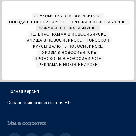
ЗНАКОМСТВА В НОВОСИБИРСКЕ
ПОГОДА В НОВОСИБИРСКЕ
ПРОБКИ В НОВОСИБИРСКЕ
ФОРУМЫ В НОВОСИБИРСКЕ
ТЕЛЕПРОГРАММА В НОВОСИБИРСКЕ
АФИША В НОВОСИБИРСКЕ
ГОРОСКОП
КУРСЫ ВАЛЮТ В НОВОСИБИРСКЕ
ТУРИЗМ В НОВОСИБИРСКЕ
ПРОМОКОДЫ В НОВОСИБИРСКЕ
РЕКЛАМА В НОВОСИБИРСКЕ
Полная версия
Справочник пользователя НГС
Мы в соцсетях