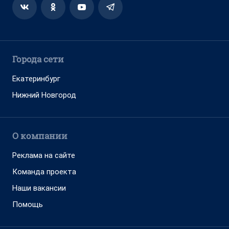
Города сети
Екатеринбург
Нижний Новгород
О компании
Реклама на сайте
Команда проекта
Наши вакансии
Помощь