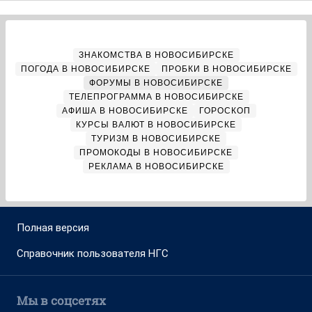
ЗНАКОМСТВА В НОВОСИБИРСКЕ
ПОГОДА В НОВОСИБИРСКЕ
ПРОБКИ В НОВОСИБИРСКЕ
ФОРУМЫ В НОВОСИБИРСКЕ
ТЕЛЕПРОГРАММА В НОВОСИБИРСКЕ
АФИША В НОВОСИБИРСКЕ
ГОРОСКОП
КУРСЫ ВАЛЮТ В НОВОСИБИРСКЕ
ТУРИЗМ В НОВОСИБИРСКЕ
ПРОМОКОДЫ В НОВОСИБИРСКЕ
РЕКЛАМА В НОВОСИБИРСКЕ
Полная версия
Справочник пользователя НГС
Мы в соцсетях