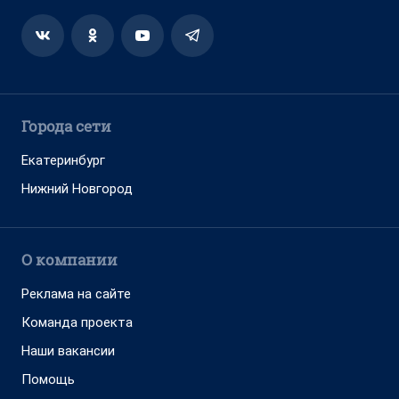
Города сети
Екатеринбург
Нижний Новгород
О компании
Реклама на сайте
Команда проекта
Наши вакансии
Помощь