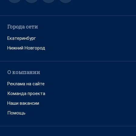
Города сети
Екатеринбург
Нижний Новгород
О компании
Реклама на сайте
Команда проекта
Наши вакансии
Помощь