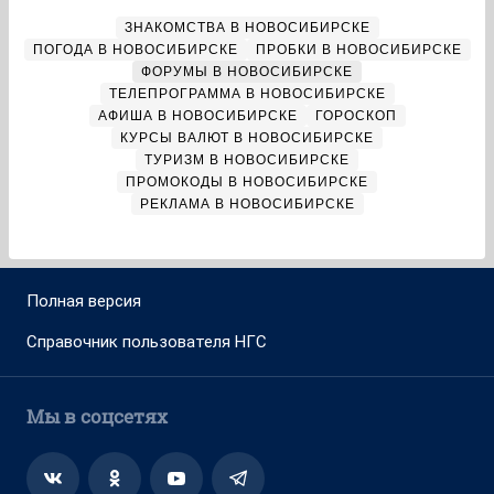
ЗНАКОМСТВА В НОВОСИБИРСКЕ
ПОГОДА В НОВОСИБИРСКЕ
ПРОБКИ В НОВОСИБИРСКЕ
ФОРУМЫ В НОВОСИБИРСКЕ
ТЕЛЕПРОГРАММА В НОВОСИБИРСКЕ
АФИША В НОВОСИБИРСКЕ
ГОРОСКОП
КУРСЫ ВАЛЮТ В НОВОСИБИРСКЕ
ТУРИЗМ В НОВОСИБИРСКЕ
ПРОМОКОДЫ В НОВОСИБИРСКЕ
РЕКЛАМА В НОВОСИБИРСКЕ
Полная версия
Справочник пользователя НГС
Мы в соцсетях