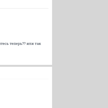
тесь теперь?? или так