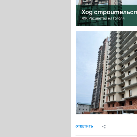
ОТВЕТИТЬ