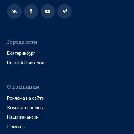
Города сети
Екатеринбург
Нижний Новгород
О компании
Реклама на сайте
Команда проекта
Наши вакансии
Помощь