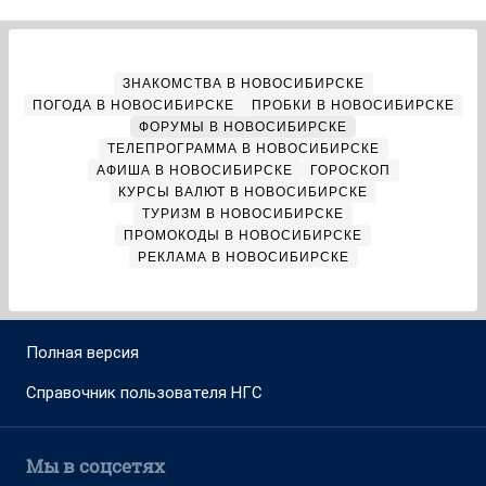
ЗНАКОМСТВА В НОВОСИБИРСКЕ
ПОГОДА В НОВОСИБИРСКЕ
ПРОБКИ В НОВОСИБИРСКЕ
ФОРУМЫ В НОВОСИБИРСКЕ
ТЕЛЕПРОГРАММА В НОВОСИБИРСКЕ
АФИША В НОВОСИБИРСКЕ
ГОРОСКОП
КУРСЫ ВАЛЮТ В НОВОСИБИРСКЕ
ТУРИЗМ В НОВОСИБИРСКЕ
ПРОМОКОДЫ В НОВОСИБИРСКЕ
РЕКЛАМА В НОВОСИБИРСКЕ
Полная версия
Справочник пользователя НГС
Мы в соцсетях