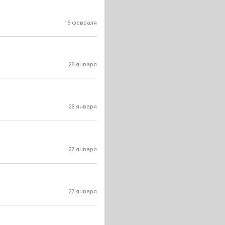
15 февраля
28 января
28 января
27 января
27 января