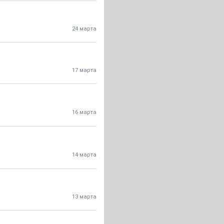
24 марта
17 марта
16 марта
14 марта
13 марта