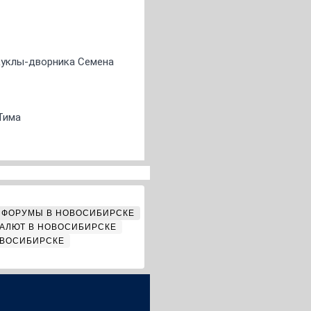
 куклы-дворника Семена
Тима
ФОРУМЫ В НОВОСИБИРСКЕ
АЛЮТ В НОВОСИБИРСКЕ
ОВОСИБИРСКЕ