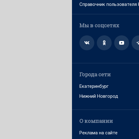
Справочник пользователя
Мы в соцсетях
Города сети
Екатеринбург
Нижний Новгород
О компании
Реклама на сайте