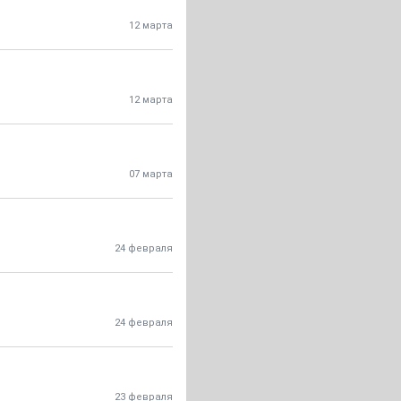
12 марта
12 марта
07 марта
24 февраля
24 февраля
23 февраля