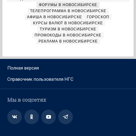
ФОРУМЫ В НОВОСИБИРСКЕ
ТЕЛЕПРОГРАММА В НОВОСИБИРСКЕ
АФИША В НОВОСИБИРСКЕ
ГОРОСКОП
КУРСЫ ВАЛЮТ В НОВОСИБИРСКЕ
ТУРИЗМ В НОВОСИБИРСКЕ
ПРОМОКОДЫ В НОВОСИБИРСКЕ
РЕКЛАМА В НОВОСИБИРСКЕ
Полная версия
Справочник пользователя НГС
Мы в соцсетях