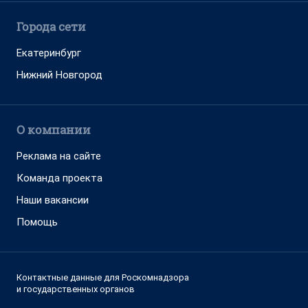
Города сети
Екатеринбург
Нижний Новгород
О компании
Реклама на сайте
Команда проекта
Наши вакансии
Помощь
Контактные данные для Роскомнадзора
и государственных органов