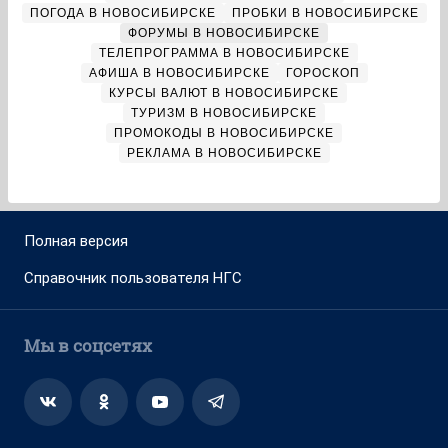
ПОГОДА В НОВОСИБИРСКЕ
ПРОБКИ В НОВОСИБИРСКЕ
ФОРУМЫ В НОВОСИБИРСКЕ
ТЕЛЕПРОГРАММА В НОВОСИБИРСКЕ
АФИША В НОВОСИБИРСКЕ
ГОРОСКОП
КУРСЫ ВАЛЮТ В НОВОСИБИРСКЕ
ТУРИЗМ В НОВОСИБИРСКЕ
ПРОМОКОДЫ В НОВОСИБИРСКЕ
РЕКЛАМА В НОВОСИБИРСКЕ
Полная версия
Справочник пользователя НГС
Мы в соцсетях