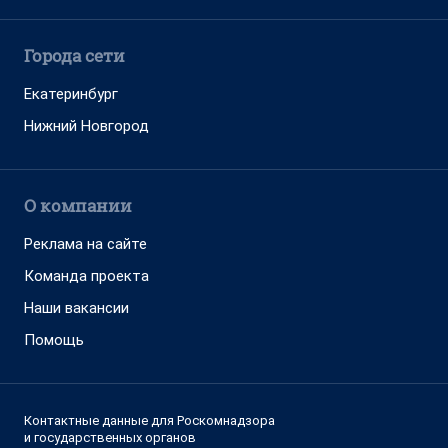
Города сети
Екатеринбург
Нижний Новгород
О компании
Реклама на сайте
Команда проекта
Наши вакансии
Помощь
Контактные данные для Роскомнадзора
и государственных органов