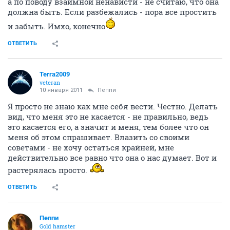
а по поводу взаимной ненависти - не считаю, что она
должна быть. Если разбежались - пора все простить
и забыть. Имхо, конечно
ОТВЕТИТЬ
Terra2009
veteran
10 января 2011
Пеппи
Я просто не знаю как мне себя вести. Честно. Делать
вид, что меня это не касается - не правильно, ведь
это касается его, а значит и меня, тем более что он
меня об этом спрашивает. Влазить со своими
советами - не хочу остаться крайней, мне
действительно все равно что она о нас думает. Вот и
растерялась просто.
ОТВЕТИТЬ
Пеппи
Gold hamster