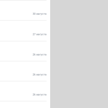
30 августа
27 августа
26 августа
26 августа
26 августа