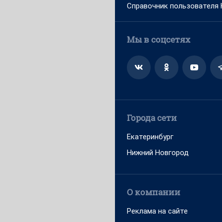
Справочник пользователя
Мы в соцсетях
Города сети
Екатеринбург
Нижний Новгород
О компании
Реклама на сайте