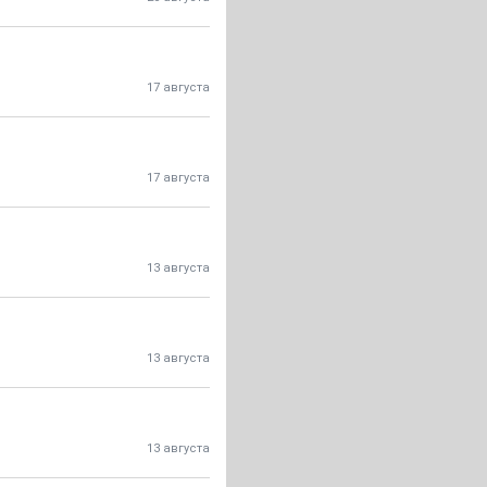
17 августа
17 августа
13 августа
13 августа
13 августа