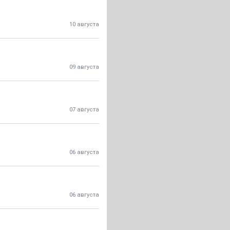
10 августа
09 августа
07 августа
06 августа
06 августа