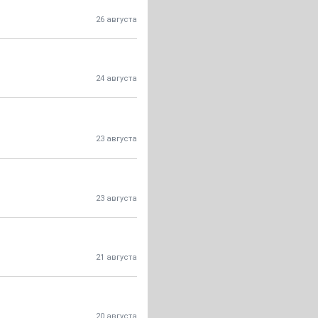
26 августа
24 августа
23 августа
23 августа
21 августа
20 августа