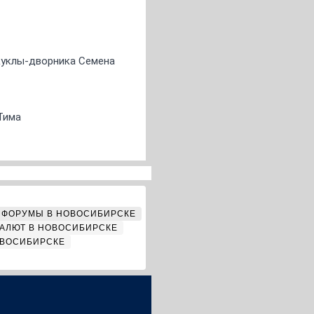
 куклы-дворника Семена
Тима
ФОРУМЫ В НОВОСИБИРСКЕ
АЛЮТ В НОВОСИБИРСКЕ
ОВОСИБИРСКЕ