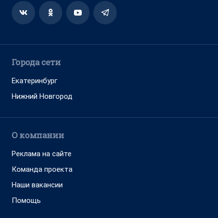
Города сети
Екатеринбург
Нижний Новгород
О компании
Реклама на сайте
Команда проекта
Наши вакансии
Помощь