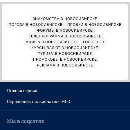
ЗНАКОМСТВА В НОВОСИБИРСКЕ
ПОГОДА В НОВОСИБИРСКЕ
ПРОБКИ В НОВОСИБИРСКЕ
ФОРУМЫ В НОВОСИБИРСКЕ
ТЕЛЕПРОГРАММА В НОВОСИБИРСКЕ
АФИША В НОВОСИБИРСКЕ
ГОРОСКОП
КУРСЫ ВАЛЮТ В НОВОСИБИРСКЕ
ТУРИЗМ В НОВОСИБИРСКЕ
ПРОМОКОДЫ В НОВОСИБИРСКЕ
РЕКЛАМА В НОВОСИБИРСКЕ
Полная версия
Справочник пользователя НГС
Мы в соцсетях