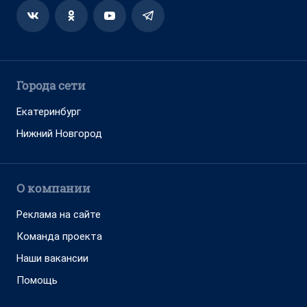
Города сети
Екатеринбург
Нижний Новгород
О компании
Реклама на сайте
Команда проекта
Наши вакансии
Помощь