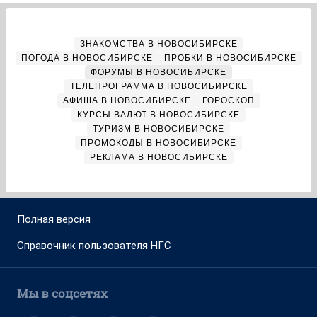
ЗНАКОМСТВА В НОВОСИБИРСКЕ
ПОГОДА В НОВОСИБИРСКЕ
ПРОБКИ В НОВОСИБИРСКЕ
ФОРУМЫ В НОВОСИБИРСКЕ
ТЕЛЕПРОГРАММА В НОВОСИБИРСКЕ
АФИША В НОВОСИБИРСКЕ
ГОРОСКОП
КУРСЫ ВАЛЮТ В НОВОСИБИРСКЕ
ТУРИЗМ В НОВОСИБИРСКЕ
ПРОМОКОДЫ В НОВОСИБИРСКЕ
РЕКЛАМА В НОВОСИБИРСКЕ
Полная версия
Справочник пользователя НГС
Мы в соцсетях