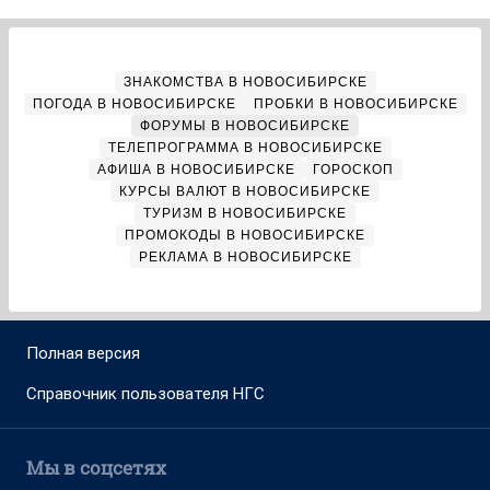
ЗНАКОМСТВА В НОВОСИБИРСКЕ
ПОГОДА В НОВОСИБИРСКЕ
ПРОБКИ В НОВОСИБИРСКЕ
ФОРУМЫ В НОВОСИБИРСКЕ
ТЕЛЕПРОГРАММА В НОВОСИБИРСКЕ
АФИША В НОВОСИБИРСКЕ
ГОРОСКОП
КУРСЫ ВАЛЮТ В НОВОСИБИРСКЕ
ТУРИЗМ В НОВОСИБИРСКЕ
ПРОМОКОДЫ В НОВОСИБИРСКЕ
РЕКЛАМА В НОВОСИБИРСКЕ
Полная версия
Справочник пользователя НГС
Мы в соцсетях