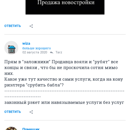
ОТВЕТИТЬ
wiza
больше хорошего
02 августа 2020
Tarz
Прям в "заложники" Продавца взяли и "рубят" все
концы и связи , что бы не проскочила сотня мимо
них.
Какое уже тут качество и сами услуги, когда на кону
риэлтера "срубить бабла"?
---------------------------------------------------------------------
---------------------
законный рэкет или навязываемые услуги без услуг
ОТВЕТИТЬ
Помещик