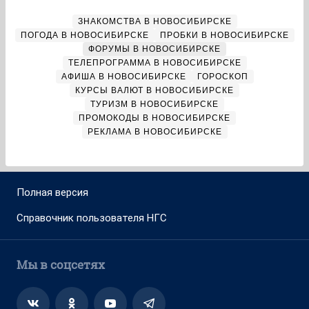
ЗНАКОМСТВА В НОВОСИБИРСКЕ
ПОГОДА В НОВОСИБИРСКЕ
ПРОБКИ В НОВОСИБИРСКЕ
ФОРУМЫ В НОВОСИБИРСКЕ
ТЕЛЕПРОГРАММА В НОВОСИБИРСКЕ
АФИША В НОВОСИБИРСКЕ
ГОРОСКОП
КУРСЫ ВАЛЮТ В НОВОСИБИРСКЕ
ТУРИЗМ В НОВОСИБИРСКЕ
ПРОМОКОДЫ В НОВОСИБИРСКЕ
РЕКЛАМА В НОВОСИБИРСКЕ
Полная версия
Справочник пользователя НГС
Мы в соцсетях