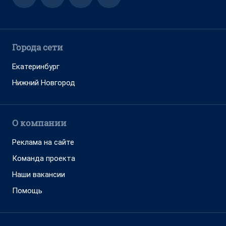
Города сети
Екатеринбург
Нижний Новгород
О компании
Реклама на сайте
Команда проекта
Наши вакансии
Помощь