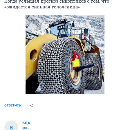
Когда услышал прогноз синоптиков о том, что
«ожидается сильная гололедица»
ОТВЕТИТЬ
БДА
Б
guru