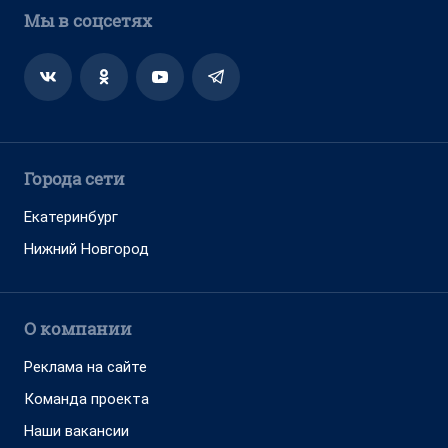
Мы в соцсетях
Города сети
Екатеринбург
Нижний Новгород
О компании
Реклама на сайте
Команда проекта
Наши вакансии