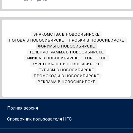
ЗНАКОМСТВА В НОВОСИБИРСКЕ
ПОГОДА В НОВОСИБИРСКЕ
ПРОБКИ В НОВОСИБИРСКЕ
ФОРУМЫ В НОВОСИБИРСКЕ
ТЕЛЕПРОГРАММА В НОВОСИБИРСКЕ
АФИША В НОВОСИБИРСКЕ
ГОРОСКОП
КУРСЫ ВАЛЮТ В НОВОСИБИРСКЕ
ТУРИЗМ В НОВОСИБИРСКЕ
ПРОМОКОДЫ В НОВОСИБИРСКЕ
РЕКЛАМА В НОВОСИБИРСКЕ
Полная версия
Справочник пользователя НГС