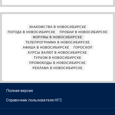
ЗНАКОМСТВА В НОВОСИБИРСКЕ
ПОГОДА В НОВОСИБИРСКЕ
ПРОБКИ В НОВОСИБИРСКЕ
ФОРУМЫ В НОВОСИБИРСКЕ
ТЕЛЕПРОГРАММА В НОВОСИБИРСКЕ
АФИША В НОВОСИБИРСКЕ
ГОРОСКОП
КУРСЫ ВАЛЮТ В НОВОСИБИРСКЕ
ТУРИЗМ В НОВОСИБИРСКЕ
ПРОМОКОДЫ В НОВОСИБИРСКЕ
РЕКЛАМА В НОВОСИБИРСКЕ
Полная версия
Справочник пользователя НГС