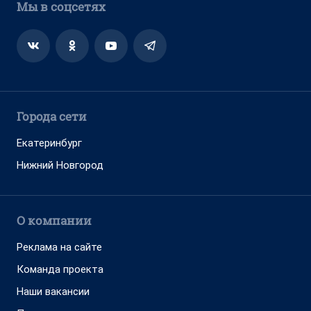
Мы в соцсетях
Города сети
Екатеринбург
Нижний Новгород
О компании
Реклама на сайте
Команда проекта
Наши вакансии