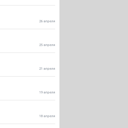
26 апреля
25 апреля
21 апреля
19 апреля
18 апреля