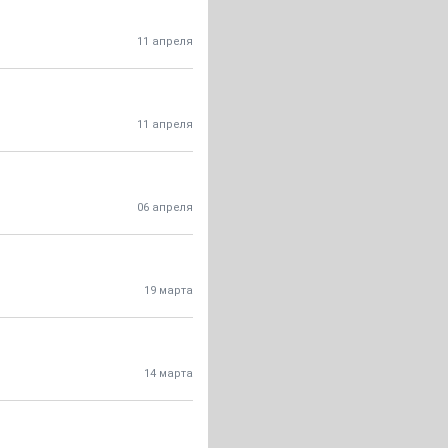
11 апреля
11 апреля
06 апреля
19 марта
14 марта