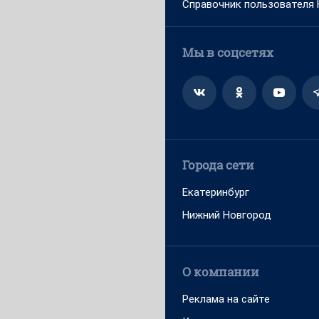
Справочник пользователя
Мы в соцсетях
Города сети
Екатеринбург
Нижний Новгород
О компании
Реклама на сайте