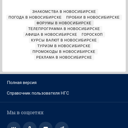
ЗНАКОМСТВА В НОВОСИБИРСКЕ
ПОГОДА В НОВОСИБИРСКЕ
ПРОБКИ В НОВОСИБИРСКЕ
ФОРУМЫ В НОВОСИБИРСКЕ
ТЕЛЕПРОГРАММА В НОВОСИБИРСКЕ
АФИША В НОВОСИБИРСКЕ
ГОРОСКОП
КУРСЫ ВАЛЮТ В НОВОСИБИРСКЕ
ТУРИЗМ В НОВОСИБИРСКЕ
ПРОМОКОДЫ В НОВОСИБИРСКЕ
РЕКЛАМА В НОВОСИБИРСКЕ
Полная версия
Справочник пользователя НГС
Мы в соцсетях