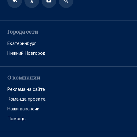
Города сети
Екатеринбург
Нижний Новгород
О компании
Реклама на сайте
Команда проекта
Наши вакансии
Помощь