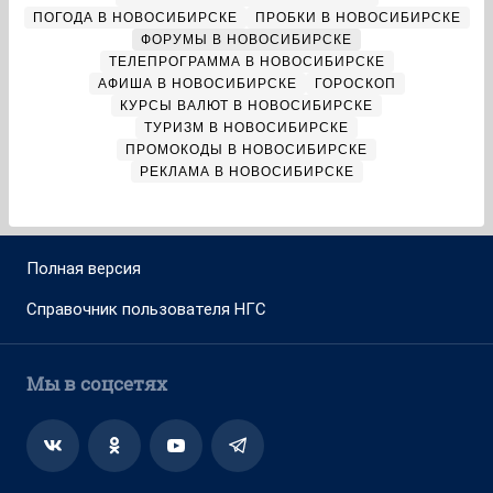
ПОГОДА В НОВОСИБИРСКЕ
ПРОБКИ В НОВОСИБИРСКЕ
ФОРУМЫ В НОВОСИБИРСКЕ
ТЕЛЕПРОГРАММА В НОВОСИБИРСКЕ
АФИША В НОВОСИБИРСКЕ
ГОРОСКОП
КУРСЫ ВАЛЮТ В НОВОСИБИРСКЕ
ТУРИЗМ В НОВОСИБИРСКЕ
ПРОМОКОДЫ В НОВОСИБИРСКЕ
РЕКЛАМА В НОВОСИБИРСКЕ
Полная версия
Справочник пользователя НГС
Мы в соцсетях