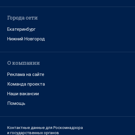
Города сети
Екатеринбург
Нижний Новгород
О компании
Реклама на сайте
Команда проекта
Наши вакансии
Помощь
Контактные данные для Роскомнадзора
и государственных органов