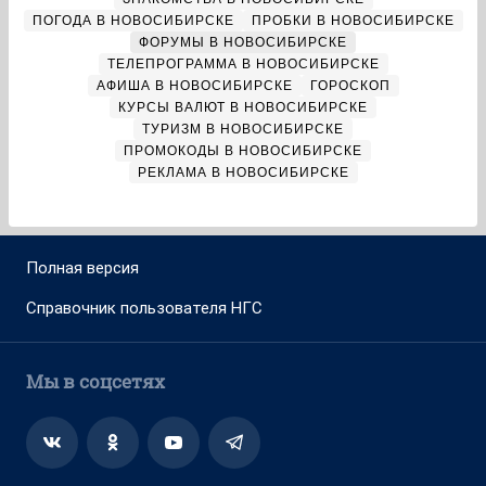
ПОГОДА В НОВОСИБИРСКЕ
ПРОБКИ В НОВОСИБИРСКЕ
ФОРУМЫ В НОВОСИБИРСКЕ
ТЕЛЕПРОГРАММА В НОВОСИБИРСКЕ
АФИША В НОВОСИБИРСКЕ
ГОРОСКОП
КУРСЫ ВАЛЮТ В НОВОСИБИРСКЕ
ТУРИЗМ В НОВОСИБИРСКЕ
ПРОМОКОДЫ В НОВОСИБИРСКЕ
РЕКЛАМА В НОВОСИБИРСКЕ
Полная версия
Справочник пользователя НГС
Мы в соцсетях