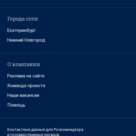
Города сети
Екатеринбург
Нижний Новгород
О компании
Реклама на сайте
Команда проекта
Наши вакансии
Помощь
Контактные данные для Роскомнадзора
и государственных органов