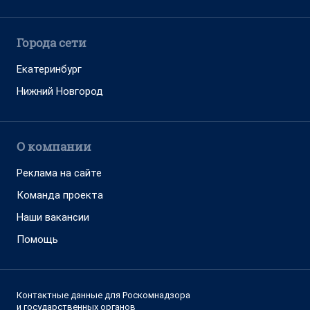
Города сети
Екатеринбург
Нижний Новгород
О компании
Реклама на сайте
Команда проекта
Наши вакансии
Помощь
Контактные данные для Роскомнадзора
и государственных органов