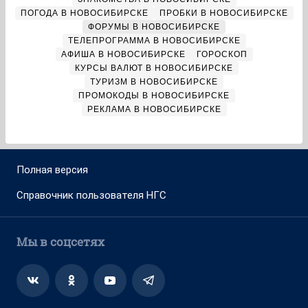
ПОГОДА В НОВОСИБИРСКЕ
ПРОБКИ В НОВОСИБИРСКЕ
ФОРУМЫ В НОВОСИБИРСКЕ
ТЕЛЕПРОГРАММА В НОВОСИБИРСКЕ
АФИША В НОВОСИБИРСКЕ
ГОРОСКОП
КУРСЫ ВАЛЮТ В НОВОСИБИРСКЕ
ТУРИЗМ В НОВОСИБИРСКЕ
ПРОМОКОДЫ В НОВОСИБИРСКЕ
РЕКЛАМА В НОВОСИБИРСКЕ
Полная версия
Справочник пользователя НГС
Мы в соцсетях