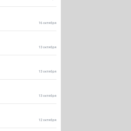
16 октября
13 октября
13 октября
13 октября
12 октября