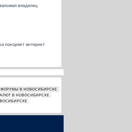
о заложил владелец
ка покоряет интернет
ФОРУМЫ В НОВОСИБИРСКЕ
АЛЮТ В НОВОСИБИРСКЕ
ОВОСИБИРСКЕ