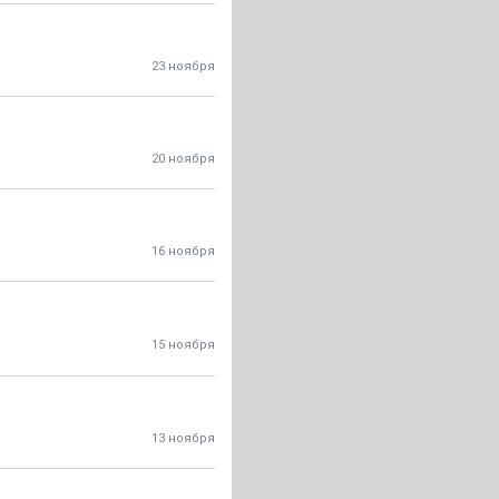
23 ноября
20 ноября
16 ноября
15 ноября
13 ноября