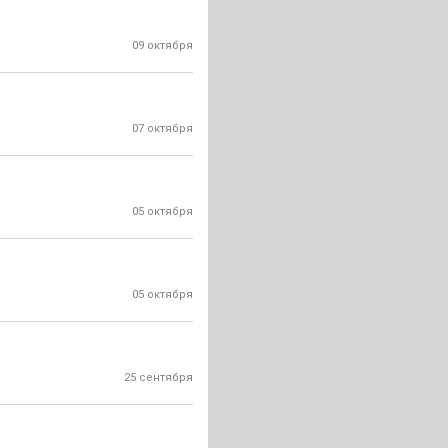
09 октября
07 октября
05 октября
05 октября
25 сентября