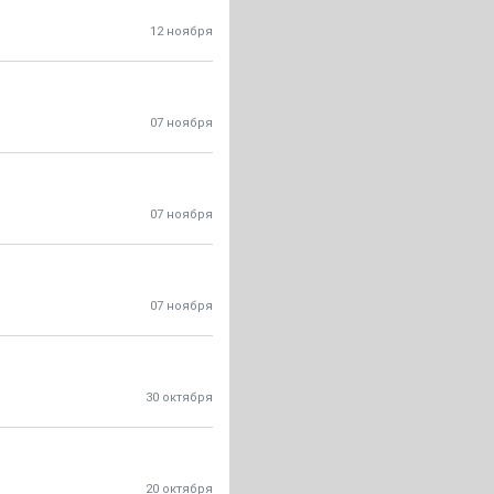
12 ноября
07 ноября
07 ноября
07 ноября
30 октября
20 октября