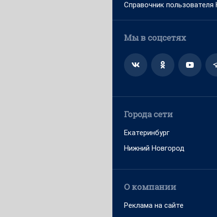
Справочник пользователя
Мы в соцсетях
Города сети
Екатеринбург
Нижний Новгород
О компании
Реклама на сайте