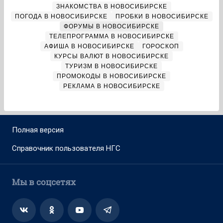
ЗНАКОМСТВА В НОВОСИБИРСКЕ
ПОГОДА В НОВОСИБИРСКЕ
ПРОБКИ В НОВОСИБИРСКЕ
ФОРУМЫ В НОВОСИБИРСКЕ
ТЕЛЕПРОГРАММА В НОВОСИБИРСКЕ
АФИША В НОВОСИБИРСКЕ
ГОРОСКОП
КУРСЫ ВАЛЮТ В НОВОСИБИРСКЕ
ТУРИЗМ В НОВОСИБИРСКЕ
ПРОМОКОДЫ В НОВОСИБИРСКЕ
РЕКЛАМА В НОВОСИБИРСКЕ
Полная версия
Справочник пользователя НГС
Мы в соцсетях