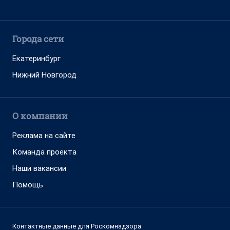
Города сети
Екатеринбург
Нижний Новгород
О компании
Реклама на сайте
Команда проекта
Наши вакансии
Помощь
Контактные данные для Роскомнадзора