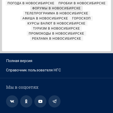
ПОГОДА В НОВОСИБИРСКЕ
ПРОБКИ В НОВОСИБИРСКЕ
ФОРУМЫ В НОВОСИБИРСКЕ
ТЕЛЕПРОГРАММА В НОВОСИБИРСКЕ
АФИША В НОВОСИБИРСКЕ
ГОРОСКОП
КУРСЫ ВАЛЮТ В НОВОСИБИРСКЕ
ТУРИЗМ В НОВОСИБИРСКЕ
ПРОМОКОДЫ В НОВОСИБИРСКЕ
РЕКЛАМА В НОВОСИБИРСКЕ
Полная версия
Справочник пользователя НГС
Мы в соцсетях