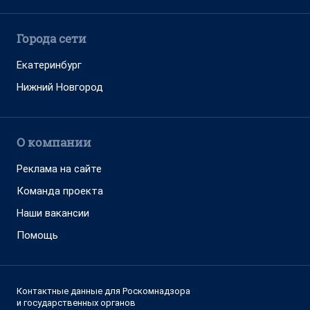
Города сети
Екатеринбург
Нижний Новгород
О компании
Реклама на сайте
Команда проекта
Наши вакансии
Помощь
Контактные данные для Роскомнадзора
и государственных органов