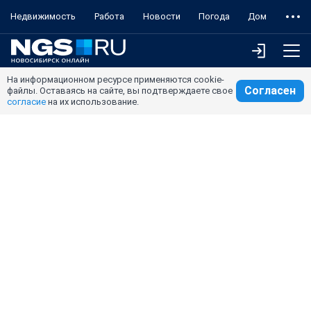
Недвижимость
Работа
Новости
Погода
Дом
На информационном ресурсе применяются cookie-
Согласен
файлы. Оставаясь на сайте, вы подтверждаете свое
согласие
на их использование.