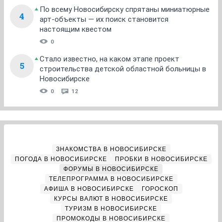
По всему Новосибирску спрятаны миниатюрные
4
арт-объекты — их поиск становится
настоящим квестом
0
Стало известно, на каком этапе проект
5
строительства детской областной больницы в
Новосибирске
0
12
ЗНАКОМСТВА В НОВОСИБИРСКЕ
ПОГОДА В НОВОСИБИРСКЕ
ПРОБКИ В НОВОСИБИРСКЕ
ФОРУМЫ В НОВОСИБИРСКЕ
ТЕЛЕПРОГРАММА В НОВОСИБИРСКЕ
АФИША В НОВОСИБИРСКЕ
ГОРОСКОП
КУРСЫ ВАЛЮТ В НОВОСИБИРСКЕ
ТУРИЗМ В НОВОСИБИРСКЕ
ПРОМОКОДЫ В НОВОСИБИРСКЕ