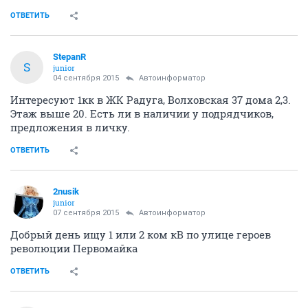
ОТВЕТИТЬ
StepanR
S
junior
04 сентября 2015
Автоинформатор
Интересуют 1кк в ЖК Радуга, Волховская 37 дома 2,3.
Этаж выше 20. Есть ли в наличии у подрядчиков,
предложения в личку.
ОТВЕТИТЬ
2nusik
junior
07 сентября 2015
Автоинформатор
Добрый день ищу 1 или 2 ком кВ по улице героев
революции Первомайка
ОТВЕТИТЬ