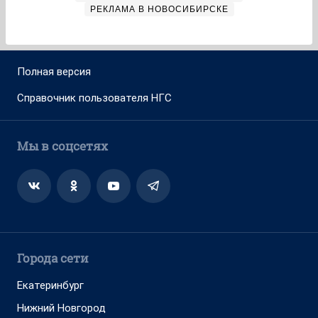
РЕКЛАМА В НОВОСИБИРСКЕ
Полная версия
Справочник пользователя НГС
Мы в соцсетях
Города сети
Екатеринбург
Нижний Новгород