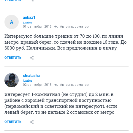
ankaz1
A
junior
01 сентября 2015
Автоинформатор
Интересуют большие трешки от 70 до 100, по линии
метро, правый берег, со сдачей не позднее 16 года. До
6000 руб. Наличными. Все предложения в личку
ОТВЕТИТЬ
stnatasha
junior
02 сентября 2015
Автоинформатор
интересует 1-комнатная (не студия) до 2 млн, в
районе с хорошей транспортной доступностью
(первомайский и советский не интересуют), если
левый берег, то не дальше 2 остановок от метро
ОТВЕТИТЬ