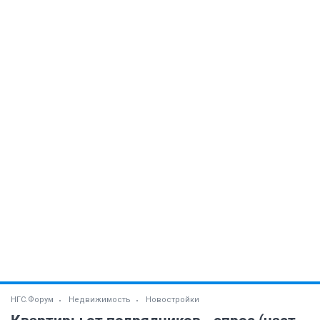
НГС.Форум
Недвижимость
Новостройки