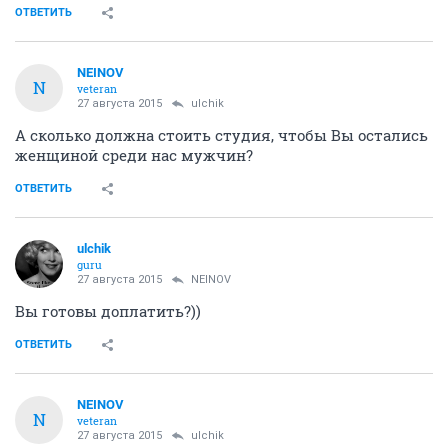
ОТВЕТИТЬ
NEINOV
N
veteran
27 августа 2015
ulchik
А сколько должна стоить студия, чтобы Вы остались
женщиной среди нас мужчин?
ОТВЕТИТЬ
ulchik
guru
27 августа 2015
NEINOV
Вы готовы доплатить?))
ОТВЕТИТЬ
NEINOV
N
veteran
27 августа 2015
ulchik