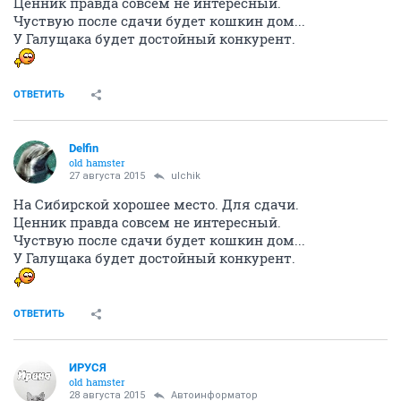
Ценник правда совсем не интересный.
Чуствую после сдачи будет кошкин дом...
У Галущака будет достойный конкурент.
ОТВЕТИТЬ
Delfin
old hamster
27 августа 2015
ulchik
На Сибирской хорошее место. Для сдачи.
Ценник правда совсем не интересный.
Чуствую после сдачи будет кошкин дом...
У Галущака будет достойный конкурент.
ОТВЕТИТЬ
ИРУСЯ
old hamster
28 августа 2015
Автоинформатор