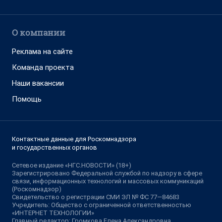
О компании
Реклама на сайте
Команда проекта
Наши вакансии
Помощь
Контактные данные для Роскомнадзора
и государственных органов
Сетевое издание «НГС.НОВОСТИ» (18+)
Зарегистрировано Федеральной службой по надзору в сфере
связи, информационных технологий и массовых коммуникаций
(Роскомнадзор)
Свидетельство о регистрации СМИ ЭЛ № ФС 77—84683
Учредитель: Общество с ограниченной ответственностью
«ИНТЕРНЕТ ТЕХНОЛОГИИ»
Главный редактор: Громкова Елена Александровна