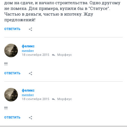
дом на сдаче, и начало строительства. Одно другому
не помеха. Для примера, купили бы в "Статусе".
Частью в деньги, частью в ипотеку. Жду
предложений!
ОТВЕТИТЬ
феликс
member
18 сентября 2015
Морфеус
!!!
ОТВЕТИТЬ
феликс
member
18 сентября 2015
Морфеус
!!!
ОТВЕТИТЬ