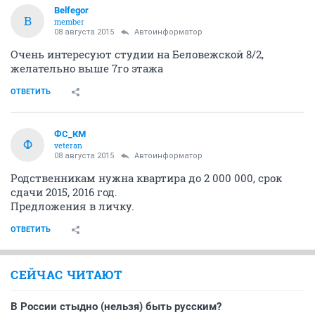
Belfegor
B
member
08 августа 2015
Автоинформатор
Очень интересуют студии на Беловежской 8/2,
желательно выше 7го этажа
ОТВЕТИТЬ
ФС_КМ
Ф
veteran
08 августа 2015
Автоинформатор
Родственникам нужна квартира до 2 000 000, срок
сдачи 2015, 2016 год.
Предложения в личку.
ОТВЕТИТЬ
СЕЙЧАС ЧИТАЮТ
В России стыдно (нельзя) быть русским?