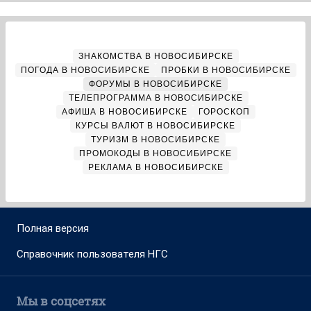
ЗНАКОМСТВА В НОВОСИБИРСКЕ
ПОГОДА В НОВОСИБИРСКЕ
ПРОБКИ В НОВОСИБИРСКЕ
ФОРУМЫ В НОВОСИБИРСКЕ
ТЕЛЕПРОГРАММА В НОВОСИБИРСКЕ
АФИША В НОВОСИБИРСКЕ
ГОРОСКОП
КУРСЫ ВАЛЮТ В НОВОСИБИРСКЕ
ТУРИЗМ В НОВОСИБИРСКЕ
ПРОМОКОДЫ В НОВОСИБИРСКЕ
РЕКЛАМА В НОВОСИБИРСКЕ
Полная версия
Справочник пользователя НГС
Мы в соцсетях