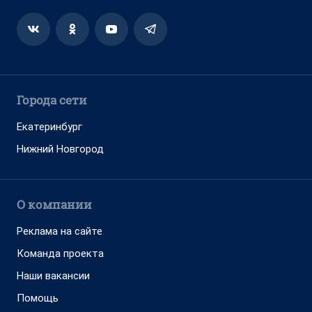
Города сети
Екатеринбург
Нижний Новгород
О компании
Реклама на сайте
Команда проекта
Наши вакансии
Помощь